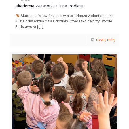
Akademia Wiewiórki Julii na Podlasiu
Akademia Wiewiórki Julii w akcji! Nasza wolontariuszka
Zuzia odwiedziła dziś Oddziały Przedszkolne przy Szkole
Podstawowej
[…]
Czytaj dalej