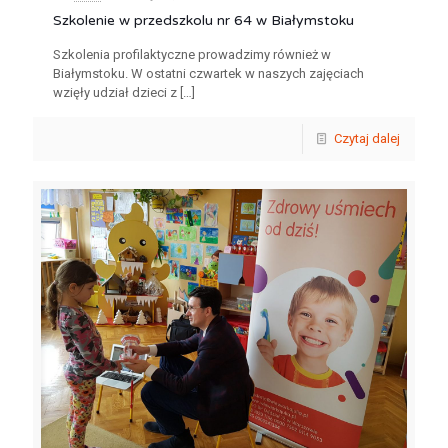
Szkolenie w przedszkolu nr 64 w Białymstoku
Szkolenia profilaktyczne prowadzimy również w
Białymstoku. W ostatni czwartek w naszych zajęciach
wzięły udział dzieci z
[…]
Czytaj dalej