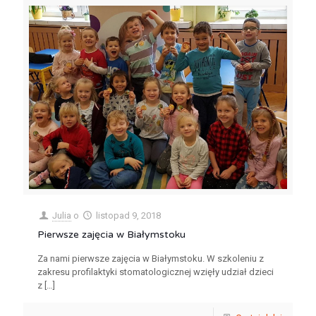
Julia
o
listopad 9, 2018
Pierwsze zajęcia w Białymstoku
Za nami pierwsze zajęcia w Białymstoku. W szkoleniu z
zakresu profilaktyki stomatologicznej wzięły udział dzieci
z
[…]