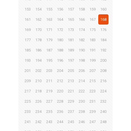
153
154
155
156
157
158
159
160
161
162
163
164
165
166
167
168
169
170
171
172
173
174
175
176
177
178
179
180
181
182
183
184
185
186
187
188
189
190
191
192
193
194
195
196
197
198
199
200
201
202
203
204
205
206
207
208
209
210
211
212
213
214
215
216
217
218
219
220
221
222
223
224
225
226
227
228
229
230
231
232
233
234
235
236
237
238
239
240
241
242
243
244
245
246
247
248