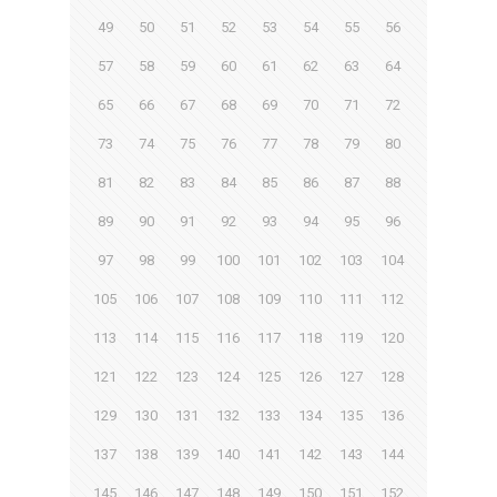
49
50
51
52
53
54
55
56
57
58
59
60
61
62
63
64
65
66
67
68
69
70
71
72
73
74
75
76
77
78
79
80
81
82
83
84
85
86
87
88
89
90
91
92
93
94
95
96
97
98
99
100
101
102
103
104
105
106
107
108
109
110
111
112
113
114
115
116
117
118
119
120
121
122
123
124
125
126
127
128
129
130
131
132
133
134
135
136
137
138
139
140
141
142
143
144
145
146
147
148
149
150
151
152