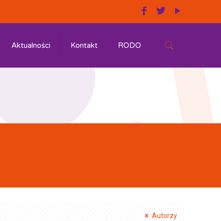
Aktualności
Kontakt
RODO
Autorzy