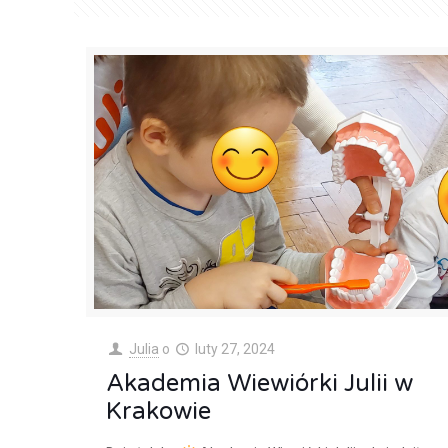
Julia
o
luty 27, 2024
Akademia Wiewiórki Julii w
Krakowie